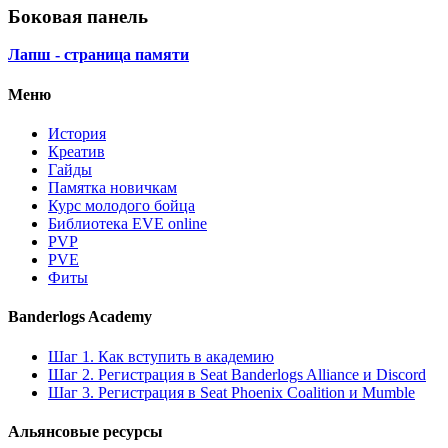
Боковая панель
Лапш - страница памяти
Меню
История
Креатив
Гайды
Памятка новичкам
Курс молодого бойца
Библиотека EVE online
PVP
PVE
Фиты
Banderlogs Academy
Шаг 1. Как вступить в академию
Шаг 2. Регистрация в Seat Banderlogs Alliance и Discord
Шаг 3. Регистрация в Seat Phoenix Coalition и Mumble
Альянсовые ресурсы