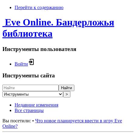
Перейти к содержанию
Eve Online. Бандерложья
библиотека
Инструменты пользователя
Войти
Инструменты сайта
Найти
>
Недавние изменения
Все страницы
Вы посетили:
•
Что новое планируется ввести в игру Eve
Online?