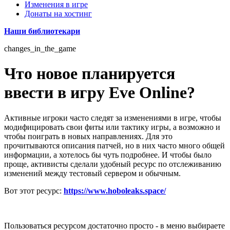
Изменения в игре
Донаты на хостинг
Наши библиотекари
changes_in_the_game
Что новое планируется
ввести в игру Eve Online?
Активные игроки часто следят за изменениями в игре, чтобы
модифицировать свои фиты или тактику игры, а возможно и
чтобы поиграть в новых направлениях. Для это
прочитываются описания патчей, но в них часто много общей
информации, а хотелось бы чуть подробнее. И чтобы было
проще, активисты сделали удобный ресурс по отслеживанию
изменений между тестовый сервером и обычным.
Вот этот ресурс:
https://www.hoboleaks.space/
Пользоваться ресурсом достаточно просто - в меню выбираете