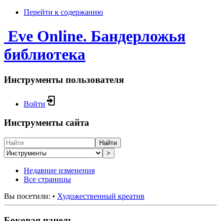
Перейти к содержанию
Eve Online. Бандерложья
библиотека
Инструменты пользователя
Войти
Инструменты сайта
Найти
>
Недавние изменения
Все страницы
Вы посетили:
•
Художественный креатив
Боковая панель