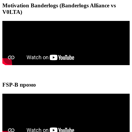
Motivation Banderlogs (Banderlogs Alliance vs
V0LTA)
FSP-B промо