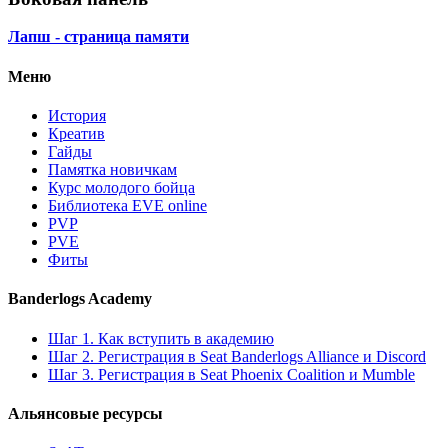
Лапш - страница памяти
Меню
История
Креатив
Гайды
Памятка новичкам
Курс молодого бойца
Библиотека EVE online
PVP
PVE
Фиты
Banderlogs Academy
Шаг 1. Как вступить в академию
Шаг 2. Регистрация в Seat Banderlogs Alliance и Discord
Шаг 3. Регистрация в Seat Phoenix Coalition и Mumble
Альянсовые ресурсы