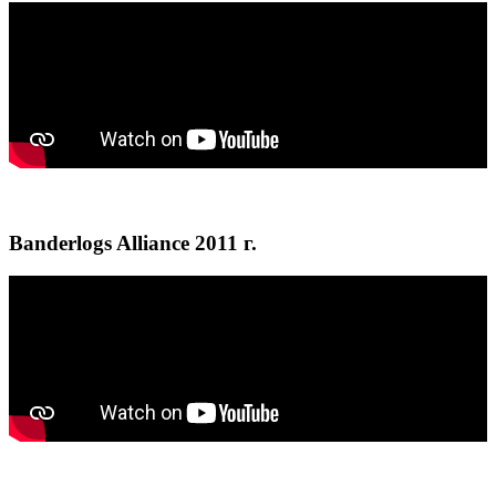
Banderlogs Alliance 2011 г.